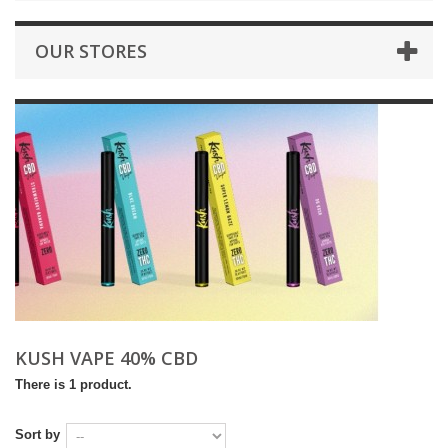
OUR STORES
KUSH VAPE 40% CBD
There is 1 product.
Sort by