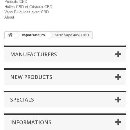
Produits CBD
Huiles CBD et Cristaux CBD
Vapo E-liquides avec CBD
About
Vaporisateurs
Kush Vape 40% CBD
MANUFACTURERS
NEW PRODUCTS
SPECIALS
INFORMATIONS