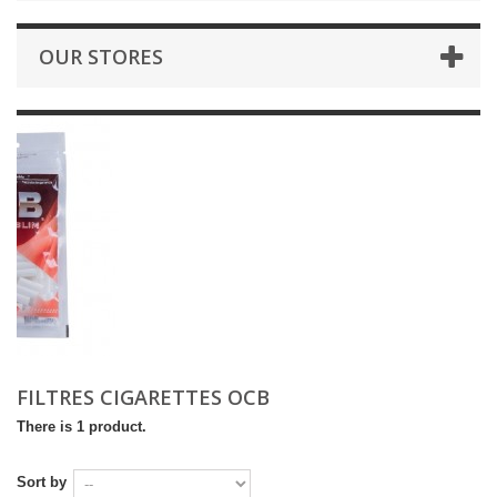
OUR STORES
FILTRES CIGARETTES OCB
There is 1 product.
Sort by