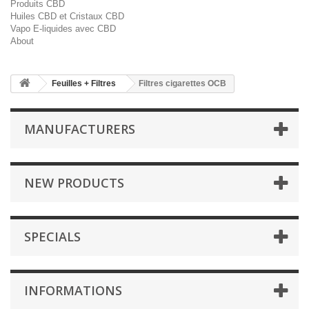
Produits CBD
Huiles CBD et Cristaux CBD
Vapo E-liquides avec CBD
About
Feuilles + Filtres
Filtres cigarettes OCB
MANUFACTURERS
NEW PRODUCTS
SPECIALS
INFORMATIONS