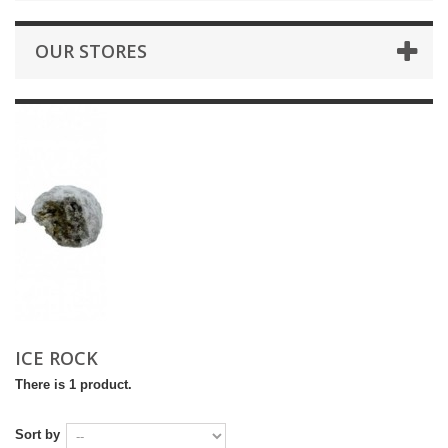
OUR STORES
ICE ROCK
There is 1 product.
Sort by