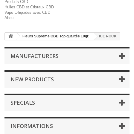
Produits CBD
Huiles CBD et Cristaux CBD
Vapo E-liquides avec CBD
About
Fleurs Supreme CBD Top qualitée 10gr.
ICE ROCK
MANUFACTURERS
NEW PRODUCTS
SPECIALS
INFORMATIONS