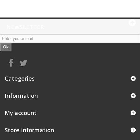
NEWSLETTER
Ok
Categories
Information
My account
Store Information