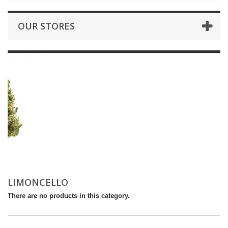
OUR STORES
LIMONCELLO
There are no products in this category.