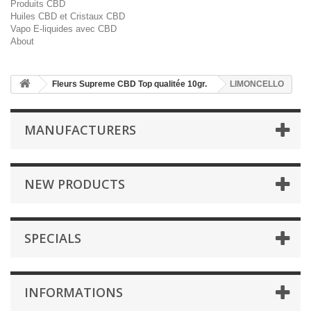
Produits CBD
Huiles CBD et Cristaux CBD
Vapo E-liquides avec CBD
About
Fleurs Supreme CBD Top qualitée 10gr.
LIMONCELLO
MANUFACTURERS
NEW PRODUCTS
SPECIALS
INFORMATIONS