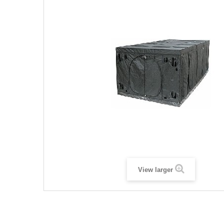
View larger