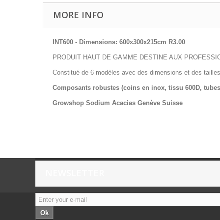
MORE INFO
INT600 -
Dimensions: 600x300x215cm R3.00
PRODUIT HAUT DE GAMME DESTINE AUX PROFESSI
Constitué de 6 modèles avec des dimensions et des tailles 
Composants robustes (coins en inox, tissu 600D, tubes
Growshop Sodium Acacias Genève Suisse
NEWSLETTER
Ok