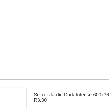
Secret Jardin Dark Intense 600x3
R3.00