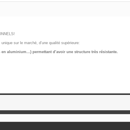
ONNELS!
unique sur le marché, d’une qualité supérieure:
 en aluminium…) permettant d’avoir une structure très résistante.